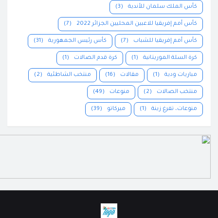
كأس الملك سلمان للأندية
(3)
كأس أمم إفريقيا للاعبين المحليين الجزائر 2022
(7)
كأس أمم إفريقيا للشباب
(7)
كأس رئيس الجمهورية
(31)
كرة السلة الموريتانية
(1)
كرة قدم الصالات
(1)
مباريات ودية
(1)
مقالات
(16)
منتخب الشاطئية
(2)
منتخب الصالات
(2)
منوعات
(49)
منوعات، تفرغ زينة
(1)
ميركاتو
(39)