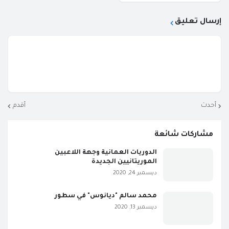
إرسال تعليق
أحدث
أقدم
مشاركات شائعة
الدوريات العمانية وجهة اللاعبين
الموريتانيين الجديدة
ديسمبر 24, 2020
محمد سالم "ديانوس" في سطور
ديسمبر 13, 2020