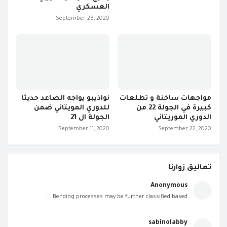
العسكري
September 28, 2020
مواجهات ساخنة و تطلعات
نواذيبو يواجه الصاعد حديثا
كبيرة في الجولة 22 من
للدوري المويتاني ضمن
الدوري الموريتاني
الجولة ال 21
September 11, 2020
September 22, 2020
تعاليق زوارنا
Anonymous
Bending processes may be further classified based ...
sabinolabby