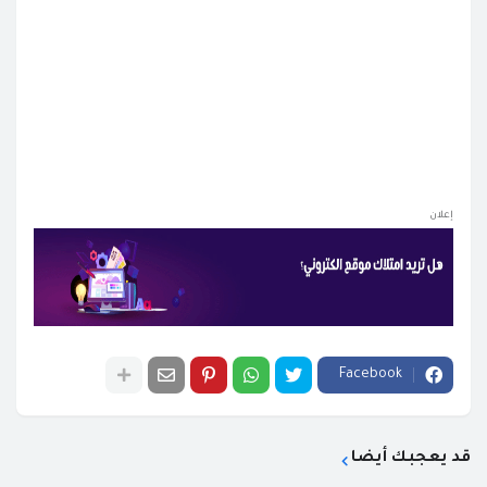
إعلان
Facebook
قد يعجبك أيضا