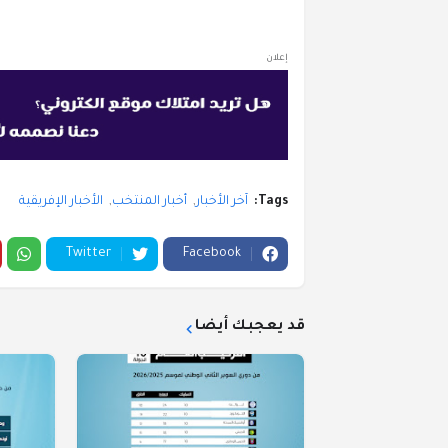
إعلان
Tags:
آخر الأخبار
أخبار المنتخب
الأخبار الإفريقية
Twitter
Facebook
قد يعجبك أيضا