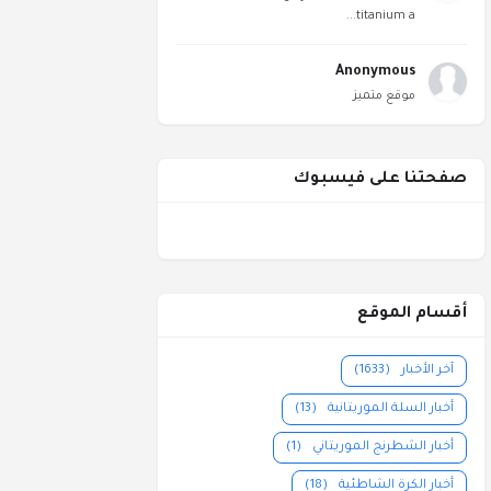
titanium a...
Anonymous
موقع متميز
صفحتنا على فيسبوك
أقسام الموقع
آخر الأخبار
(1633)
أخبار السلة الموريتانية
(13)
أخبار الشطرنج الموريتاني
(1)
أخبار الكرة الشاطئية
(18)