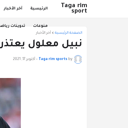
Taga rim
الرئيسية
آخر الأخبار
sport
منوعات
تدوينات رياض
الصفحة الرئيسية
آخر الأخبار
نبيل معلول يعتذر 
by
Taga rim sports
•
أكتوبر 17, 2021