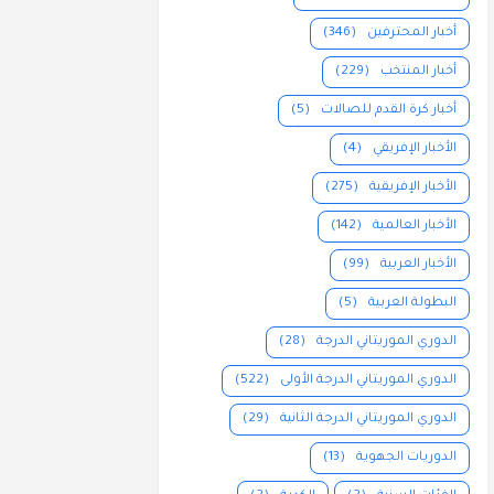
أخبار المحترفين
(346)
أخبار المنتخب
(229)
أخبار كرة القدم للصالات
(5)
الأخبار الإفريقي
(4)
الأخبار الإفريقية
(275)
الأخبار العالمية
(142)
الأخبار العربية
(99)
البطولة العربية
(5)
الدوري الموريتاني الدرجة
(28)
الدوري الموريتاني الدرجة الأولى
(522)
الدوري الموريتاني الدرجة الثانية
(29)
الدوريات الجهوية
(13)