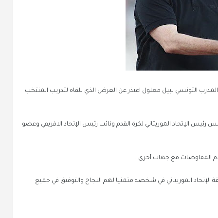
 أن المدرب التونسي نبيل معلول اعتذر عن العرض الذي تلقاه لتدريب المنتخب
 رئيس الإتحاد الموريتاني لكرة القدم ونائب رئيس الإتحاد الافريقي وعضو
دم المفاوضات مع جهات أخرى .
ة الإتحاد الموريتاني في شخصه متمنيا لهم النجاح والتوفيق في جميع