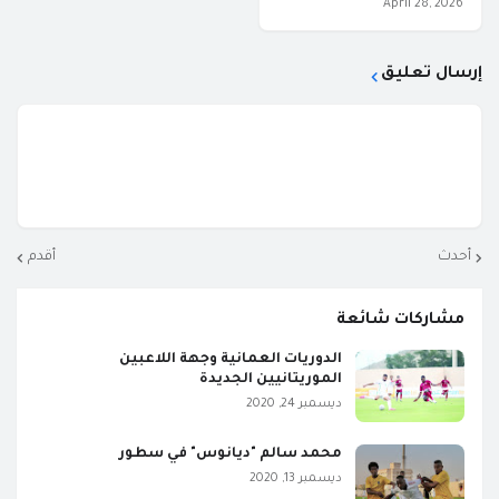
April 28, 2026
إرسال تعليق
أحدث
أقدم
مشاركات شائعة
الدوريات العمانية وجهة اللاعبين
الموريتانيين الجديدة
ديسمبر 24, 2020
محمد سالم "ديانوس" في سطور
ديسمبر 13, 2020