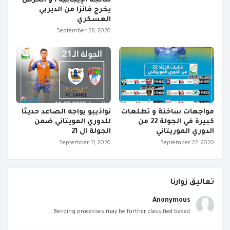
نتائجه الإيجابية ، و الحرس
يخرج فائزا من الديربي
العسكري
September 28, 2020
مواجهات ساخنة و تطلعات
نواذيبو يواجه الصاعد حديثا
كبيرة في الجولة 22 من
للدوري المويتاني ضمن
الدوري الموريتاني
الجولة ال 21
September 11, 2020
September 22, 2020
تعاليق زوارنا
Anonymous
Bending processes may be further classified based ...