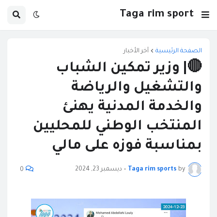
Taga rim sport
الصفحة الرئيسية
آخر الأخبار
🔴| وزير تمكين الشباب
والتشغيل والرياضة
والخدمة المدنية يهنئ
المنتخب الوطني للمحليين
بمناسبة فوزه على مالي
by
Taga rim sports
•
ديسمبر 23, 2024
0