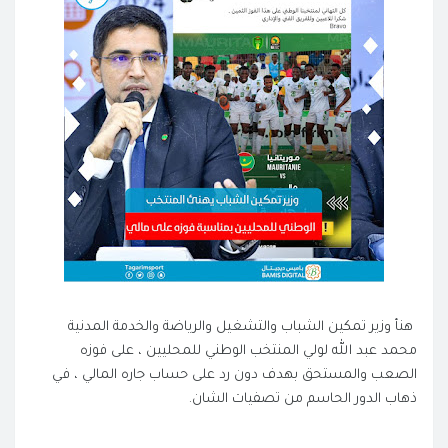
هنأ وزير تمكين الشباب والتشغيل والرياضة والخدمة المدنية
محمد عبد الله لولي المنتخب الوطني للمحليين ، على فوزه
الصعب والمستحق بهدف دون رد على حساب جاره المالي ، في
ذهاب الدور الحاسم من تصفيات الشان.