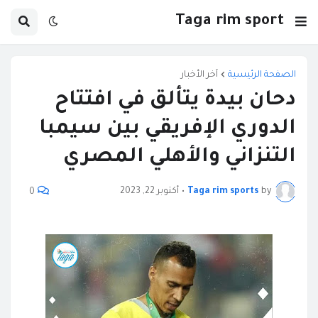
Taga rim sport
الصفحة الرئيسية
آخر الأخبار
دحان بيدة يتألق في افتتاح
الدوري الإفريقي بين سيمبا
التنزاني والأهلي المصري
by
Taga rim sports
•
أكتوبر 22, 2023
0