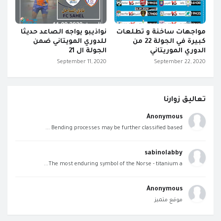
مواجهات ساخنة و تطلعات
نواذيبو يواجه الصاعد حديثا
كبيرة في الجولة 22 من
للدوري المويتاني ضمن
الدوري الموريتاني
الجولة ال 21
September 11, 2020
September 22, 2020
تعاليق زوارنا
Anonymous
Bending processes may be further classified based ...
sabinolabby
The most enduring symbol of the Norse - titanium a...
Anonymous
موقع متميز