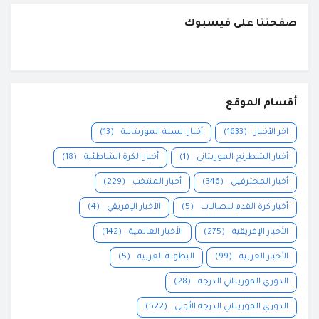
صفحتنا على فيسبوك
أقسام الموقع
آخر الأخبار
(1633)
أخبار السلة الموريتانية
(13)
أخبار الشطرنج الموريتاني
(1)
أخبار الكرة الشاطئية
(18)
أخبار المحترفين
(346)
أخبار المنتخب
(229)
أخبار كرة القدم للصالات
(5)
الأخبار الإفريقي
(4)
الأخبار الإفريقية
(275)
الأخبار العالمية
(142)
الأخبار العربية
(99)
البطولة العربية
(5)
الدوري الموريتاني الدرجة
(28)
الدوري الموريتاني الدرجة الأولى
(522)