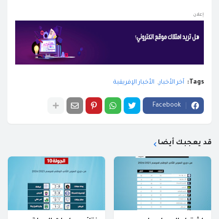
إعلان
Tags:
آخر الأخبار
الأخبار الإفريقية
Facebook
قد يعجبك أيضا