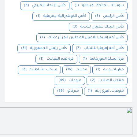
سوبر D1 ، تجكجة ، ميركاتو
(1)
كأس الإتحاد الإفريقي
(6)
كأس الرئيس
(3)
كأس الكونفدرالية الإفريقية
(1)
كأس الملك سلمان للأندية
(3)
كأس أمم إفريقيا للاعبين المحليين الجزائر 2022
(7)
كأس أمم إفريقيا للشباب
(7)
كأس رئيس الجمهورية
(31)
كرة السلة الموريتانية
(1)
كرة قدم الصالات
(1)
مباريات ودية
(1)
مقالات
(16)
منتخب الشاطئية
(2)
منتخب الصالات
(2)
منوعات
(49)
منوعات، تفرغ زينة
(1)
ميركاتو
(39)