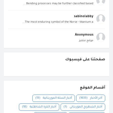
Bending processes may be further classified based ...
sabinolabby
The most enduring symbol of the Norse - titanium a...
Anonymous
موقع متميز
صفحتنا على فيسبوك
أقسام الموقع
آخر الأخبار
(1633)
أخبار السلة الموريتانية
(13)
أخبار الشطرنج الموريتاني
(1)
أخبار الكرة الشاطئية
(18)