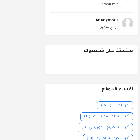
titanium a...
Anonymous
موقع متميز
صفحتنا على فيسبوك
أقسام الموقع
آخر الأخبار
(1633)
أخبار السلة الموريتانية
(13)
أخبار الشطرنج الموريتاني
(1)
أخبار الكرة الشاطئية
(18)