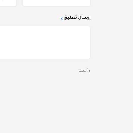
إرسال تعليق
أحدث