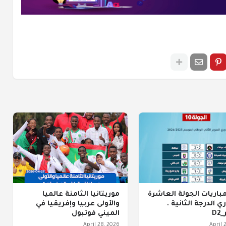
مباريات الجولة العاشرة
موريتانيا الثامنة عالميا
ي الدرجة الثانية .
والأولى عربيا وإفريقيا في
D
الميني فوتبول
April 28, 2026
April 