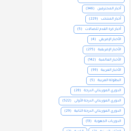
أخبار المحترفين
(346)
أخبار المنتخب
(229)
أخبار كرة القدم للصالات
(5)
الأخبار الإفريقي
(4)
الأخبار الإفريقية
(275)
الأخبار العالمية
(142)
الأخبار العربية
(99)
البطولة العربية
(5)
الدوري الموريتاني الدرجة
(28)
الدوري الموريتاني الدرجة الأولى
(522)
الدوري الموريتاني الدرجة الثانية
(29)
الدوريات الجهوية
(13)