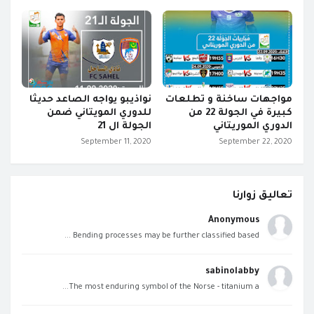
مواجهات ساخنة و تطلعات
نواذيبو يواجه الصاعد حديثا
كبيرة في الجولة 22 من
للدوري المويتاني ضمن
الدوري الموريتاني
الجولة ال 21
September 11, 2020
September 22, 2020
تعاليق زوارنا
Anonymous
Bending processes may be further classified based ...
sabinolabby
The most enduring symbol of the Norse - titanium a...