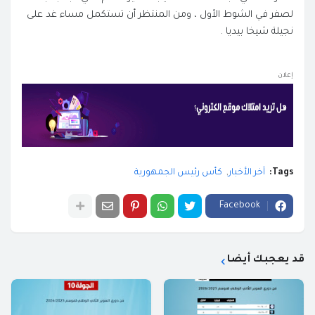
لصفر في الشوط الأول ، ومن المنتظر أن تستكمل مساء غد على
نجيلة شيخا بيديا .
إعلان
Tags:
آخر الأخبار
كأس رئيس الجمهورية
Facebook
قد يعجبك أيضا